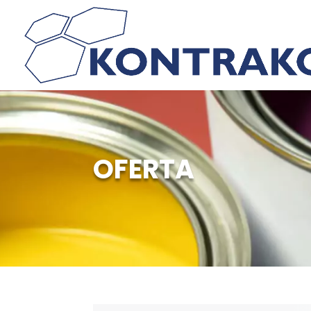
OFERTA