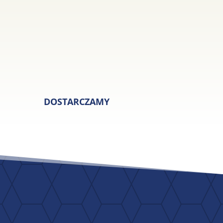
DOSTARCZAMY