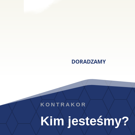
DORADZAMY
KONTRAKOR
Kim jesteśmy?