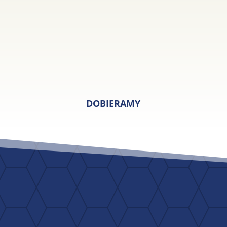
DOBIERAMY