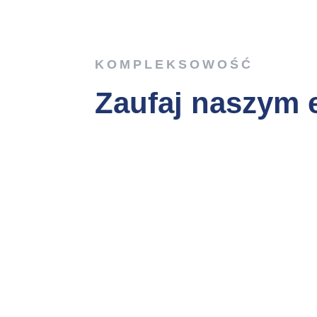
KOMPLEKSOWOŚĆ
Zaufaj naszym 
%